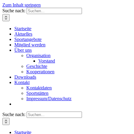
Zum Inhalt springen
Suche nach:
Startseite
Aktuelles
Sportangebote
Mitglied werden
Über uns
Organisation
Vorstand
Geschichte
Kooperationen
Downloads
Kontakt
Kontaktdaten
Sportstätten
Impressum/Datenschutz
Suche nach:
Startseite