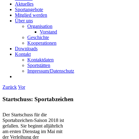
Aktuelles
Sportangebote
Mitglied werden
Über uns
Organisation
Vorstand
Geschichte
Kooperationen
Downloads
Kontakt
Kontaktdaten
Sportstätten
Impressum/Datenschutz
Zurück
Vor
Startschuss: Sportabzeichen
Der Startschuss für die
Sportabzeichen-Saison 2018 ist
gefallen. Sie beginnt alljährlich
am ersten Dienstag im Mai mit
der Verleihung der