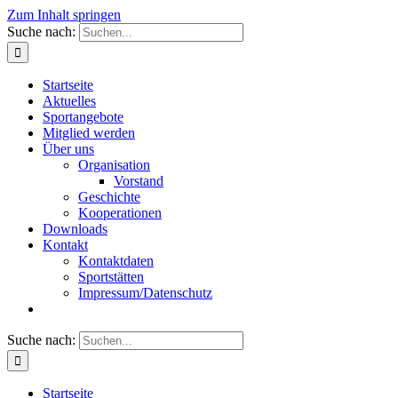
Zum Inhalt springen
Suche nach:
Startseite
Aktuelles
Sportangebote
Mitglied werden
Über uns
Organisation
Vorstand
Geschichte
Kooperationen
Downloads
Kontakt
Kontaktdaten
Sportstätten
Impressum/Datenschutz
Suche nach:
Startseite