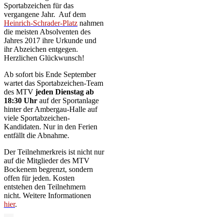
Sportabzeichen für das
vergangene Jahr. Auf dem
Heinrich-Schrader-Platz
nahmen
die meisten Absolventen des
Jahres 2017 ihre Urkunde und
ihr Abzeichen entgegen.
Herzlichen Glückwunsch!
Ab sofort bis Ende September
wartet das Sportabzeichen-Team
des MTV
jeden Dienstag ab
18:30 Uhr
auf der Sportanlage
hinter der Ambergau-Halle auf
viele Sportabzeichen-
Kandidaten. Nur in den Ferien
entfällt die Abnahme.
Der Teilnehmerkreis ist nicht nur
auf die Mitglieder des MTV
Bockenem begrenzt, sondern
offen für jeden. Kosten
entstehen den Teilnehmern
nicht. Weitere Informationen
hier
.