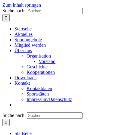
Zum Inhalt springen
Suche nach:
Startseite
Aktuelles
Sportangebote
Mitglied werden
Über uns
Organisation
Vorstand
Geschichte
Kooperationen
Downloads
Kontakt
Kontaktdaten
Sportstätten
Impressum/Datenschutz
Suche nach:
Startseite