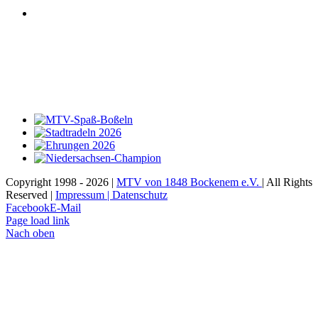
Copyright 1998 -
2026 |
MTV von 1848 Bockenem e.V.
| All Rights
Reserved |
Impressum | Datenschutz
Facebook
E-Mail
Page load link
Nach oben