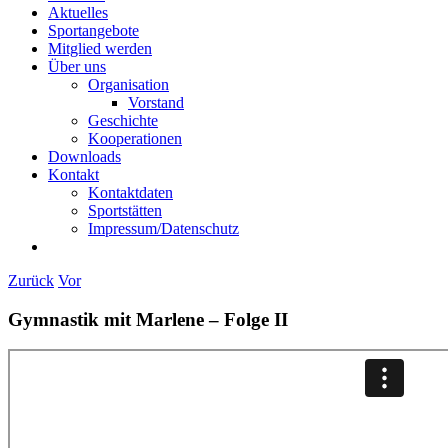
Aktuelles
Sportangebote
Mitglied werden
Über uns
Organisation
Vorstand
Geschichte
Kooperationen
Downloads
Kontakt
Kontaktdaten
Sportstätten
Impressum/Datenschutz
Zurück
Vor
Gymnastik mit Marlene – Folge II